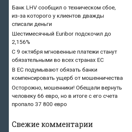
Банк LHV сообщил о техническом сбое,
из-за которого у клиентов дважды
списали деньги
Шестимесячный Euribor подскочил до
2,156%
С 9 октября мгновенные платежи станут
обязательными во всех странах ЕС
В ЕС подумывают обязать банки
компенсировать ущерб от мошенничества
Осторожно, мошенники! Обещали вернуть
человеку 66 евро, но в итоге с его счета
пропало 37 800 евро
Свежие комментарии