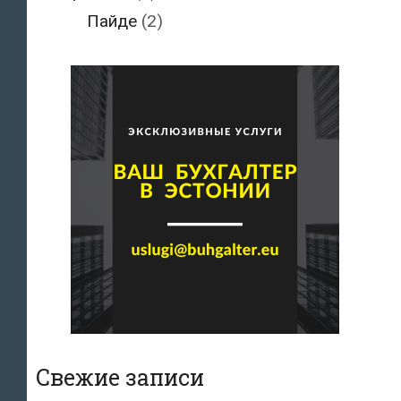
Пайде
(2)
Свежие записи