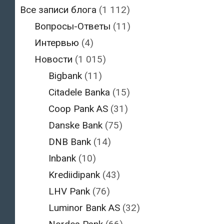
Все записи блога
(1 112)
Вопросы-Ответы
(11)
Интервью
(4)
Новости
(1 015)
Bigbank
(11)
Citadele Banka
(15)
Coop Pank AS
(31)
Danske Bank
(75)
DNB Bank
(14)
Inbank
(10)
Krediidipank
(43)
LHV Pank
(76)
Luminor Bank AS
(32)