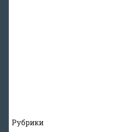
Рубрики