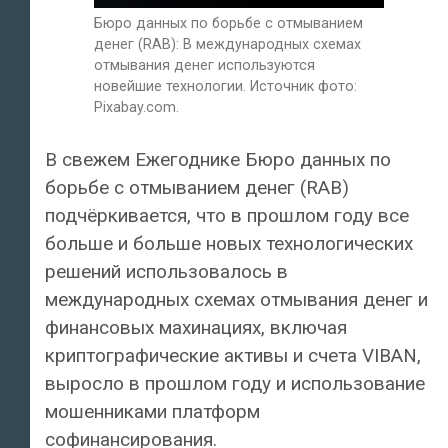
Бюро данных по борьбе с отмыванием
денег (RAB): В международных схемах
отмывания денег используются
новейшие технологии. Источник фото:
Pixabay.com.
В свежем Ежегоднике Бюро данных по
борьбе с отмыванием денег (RAB)
подчёркивается, что в прошлом году все
больше и больше новых технологических
решений использовалось в
международных схемах отмывания денег и
финансовых махинациях, включая
криптографические активы и счета VIBAN,
выросло в прошлом году и использование
мошенниками платформ
софинансирования.