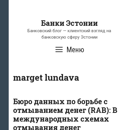
Банки Эстонии
Банковский блог — клиентский взгляд на
банковскую сферу Эстонии
Меню
marget lundava
Бюро данных по борьбе с
отмыванием денег (RAB): В
международных схемах
отмывания денег