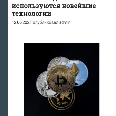
используются новейшие
технологии
12.06.2021
опубликовал
admin